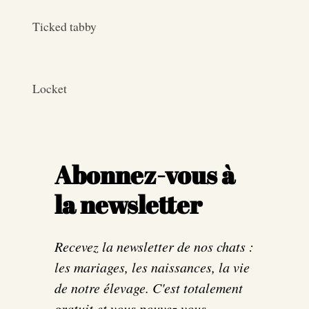
Ticked tabby
Locket
Abonnez-vous à
la newsletter
Recevez la newsletter de nos chats :
les mariages, les naissances, la vie
de notre élevage. C'est totalement
gratuit et vous pouvez vous