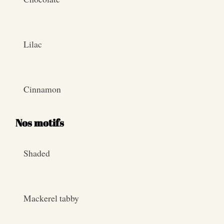
Lilac
Cinnamon
Nos motifs
Shaded
Mackerel tabby