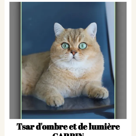
Tsar d'ombre et de lumière