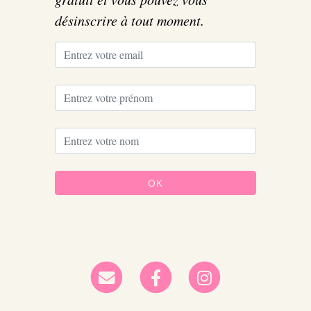
désinscrire à tout moment.
OK