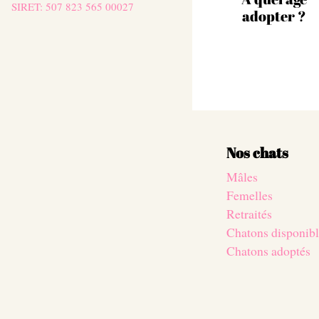
SIRET: 507 823 565 00027
adopter ?
Nos chats
Mâles
Femelles
Retraités
Chatons disponibl
Chatons adoptés