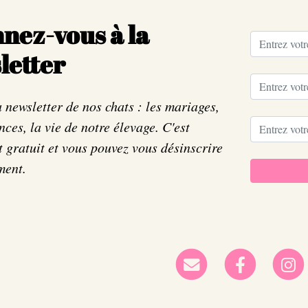
nez-vous à la
letter
 newsletter de nos chats : les mariages,
nces, la vie de notre élevage. C'est
 gratuit et vous pouvez vous désinscrire
ment.