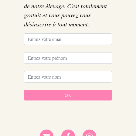
de notre élevage. C'est totalement
gratuit et vous pouvez vous
désinscrire à tout moment.
OK