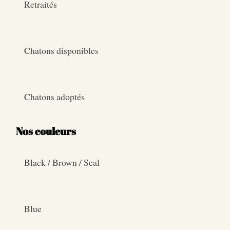
Retraités
Chatons disponibles
Chatons adoptés
Nos couleurs
Black / Brown / Seal
Blue