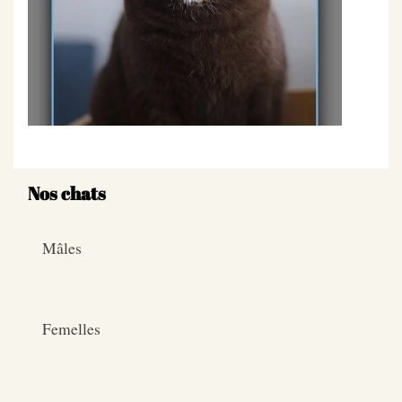
Nos chats
Mâles
Femelles