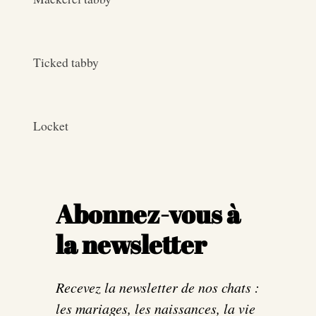
Ticked tabby
Locket
Abonnez-vous à
la newsletter
Recevez la newsletter de nos chats :
les mariages, les naissances, la vie