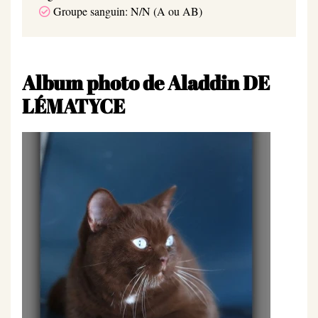
Groupe sanguin: N/N (A ou AB)
Album photo de Aladdin DE
LÉMATYCE